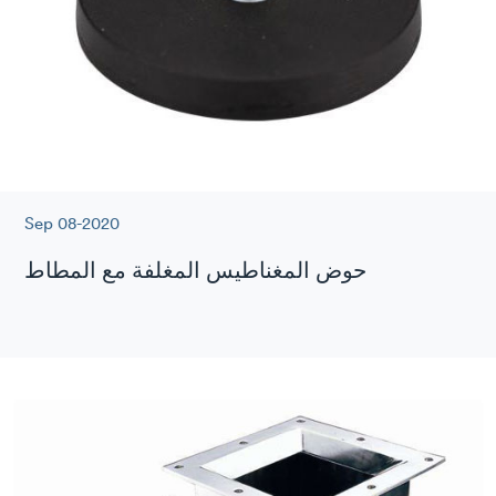
Sep 08-2020
حوض المغناطيس المغلفة مع المطاط