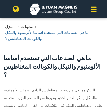
مدونات
منزل .
ما هي الصناعات التي تستخدم أساسا الألومنيوم والنيكل
والكوبالت المغناطيس ؟
ما هي الصناعات التي تستخدم أساسا
الألومنيوم والنيكل والكوبالت المغناطيس
؟
النيكو هو أول من وضع المغناطيس الدائم ، سبائك الألومنيوم
والنيكل والكوبالت والحديد وغيرها من العناصر النزرة . وقد تم
تطوير المغناطيس النيكو في الثلاثينات من القرن الماضي . بسبب