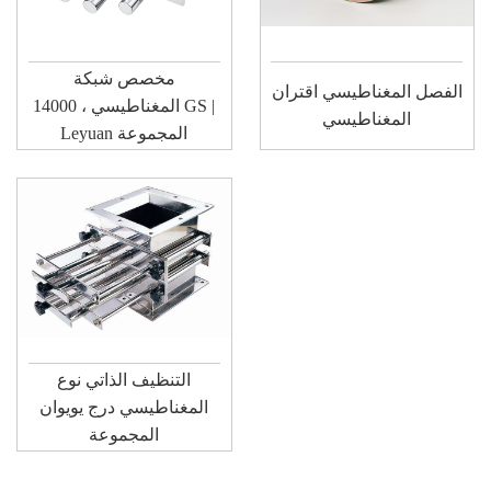
مخصص شبكة
الفصل المغناطيسي اقتران
المغناطيسي ، 14000 GS |
المغناطيسي
Leyuan المجموعة
التنظيف الذاتي نوع
المغناطيسي درج يويوان
المجموعة