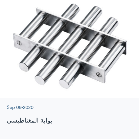
Sep 08-2020
بوابة المغناطيسي