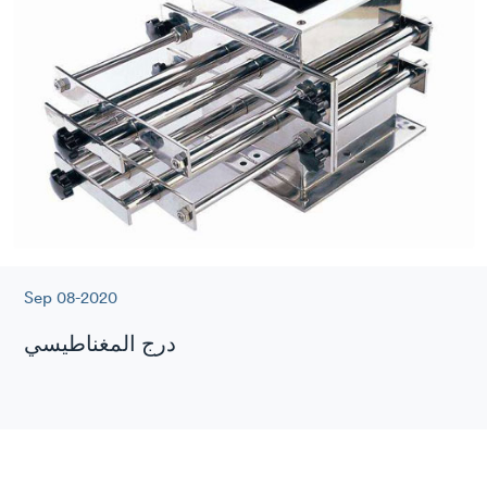
Sep 08-2020
درج المغناطيسي