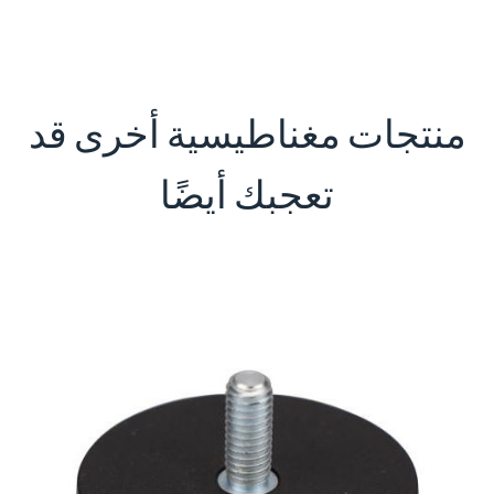
منتجات مغناطيسية أخرى قد
تعجبك أيضًا