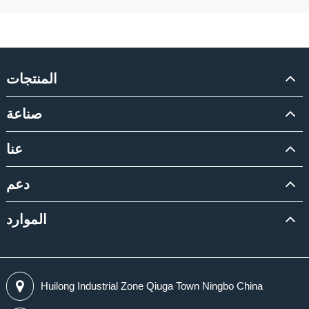
المنتجات
صناعة
عنا
دعم
الموارد
Huilong Industrial Zone Qiuga Town Ningbo China