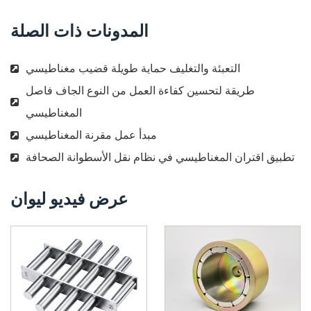
المدونات ذات الصلة
التعبئة والتغليف حماية طويلة قضيب مغناطيسي
طريقة لتحسين كفاءة العمل من النوع الجاف فاصل
المغناطيسي
مبدأ عمل مقرنة المغناطيسي
تطبيق اقتران المغناطيسي في نظام نقل الأسطوانة الصحافة
عرض فيديو ليوان