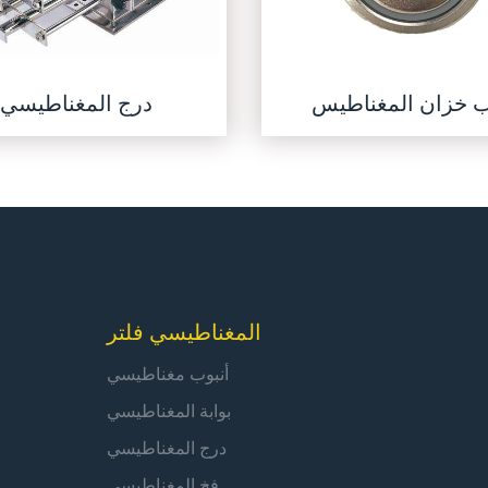
 خزان المغناطيس
درج المغناطيسي
المغناطيسي فلتر
أنبوب مغناطيسي
بوابة المغناطيسي
درج المغناطيسي
فخ المغناطيسي