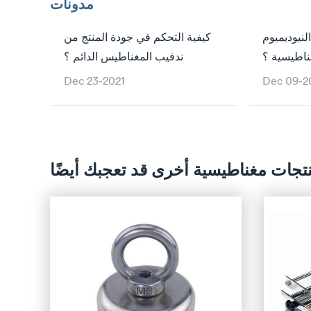
مدونات
نيوديميوم
كيفية التحكم في جودة المنتج من
ناطيسية ؟
ندفيب المغناطيس الدائم ؟
Dec 23-2021
Dec 09-2
تجات مغناطيسية أخرى قد تعجبك أيضًا