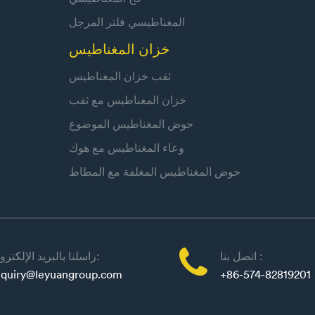
المغناطيسي فلتر المرجل
خزان المغناطيس
ثقب خزان المغناطيس
خزان المغناطيس مع ثقب
حوض المغناطيس الموضوع
وعاء المغناطيس مع هوك
حوض المغناطيس المغلفة مع المطاط

اتصل بنا :
راسلنا بالبريد الإلكتروني:
quiry@leyuangroup.com
+86-574-82819201