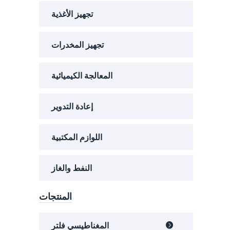
تجهيز الأغذية
تجهيز المخدرات
المعالجة الكيميائية
إعادة التدوير
اللوازم المكتبية
النفط والغاز
المنتجات
المغناطيسي فلتر
