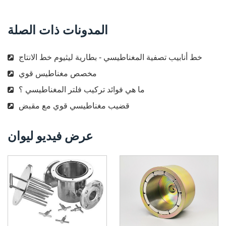
المدونات ذات الصلة
خط أنابيب تصفية المغناطيسي - بطارية ليثيوم خط الانتاج
مخصص مغناطيس قوي
ما هي فوائد تركيب فلتر المغناطيسي ؟
قضيب مغناطيسي قوي مع مقبض
عرض فيديو ليوان