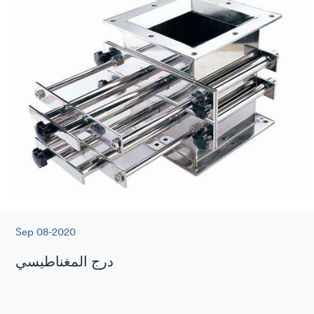
Sep 08-2020
درج المغناطيسي