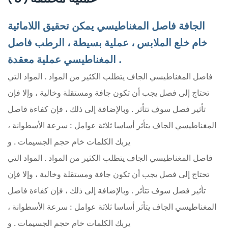
الجافة فاصل المغناطيسي يمكن تحقيق اللامائية
خام خلع الملابس ، عملية بسيطة ، الرطب فاصل
المغناطيسي عملية معقدة .
فاصل المغناطيسي الجاف يتطلب الكثير من المواد . المواد التي
تحتاج إلى فصل يجب أن تكون جافة ومستقلة وخالية ، وإلا فإن
تأثير فصل سوف تتأثر . وبالإضافة إلى ذلك ، فإن كفاءة فاصل
المغناطيسي الجاف يتأثر أساسا ثلاثة عوامل : سرعة الأسطوانة ،
يربك الكلمات خام حجم الجسيمات . و
فاصل المغناطيسي الجاف يتطلب الكثير من المواد . المواد التي
تحتاج إلى فصل يجب أن تكون جافة ومستقلة وخالية ، وإلا فإن
تأثير فصل سوف تتأثر . وبالإضافة إلى ذلك ، فإن كفاءة فاصل
المغناطيسي الجاف يتأثر أساسا ثلاثة عوامل : سرعة الأسطوانة ،
يربك الكلمات خام حجم الجسيمات . و