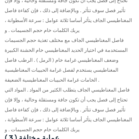
تحتاج إلى فصل يجب أن تكون جافة ومستقلة وخالية ، وإلا فإن
تأثير فصل سوف تتأثر . وبالإضافة إلى ذلك ، فإن كفاءة فاصل
المغناطيسي الجاف يتأثر أساسا ثلاثة عوامل : سرعة الأسطوانة ،
يربك الكلمات خام حجم الجسيمات . و
فاصل المغناطيسي الجاف مع مختلف تغذية حجم الجسيمات
المستخدمة في اختيار الحديد المغناطيسي خام الخشنة الكبيرة
وضعف المغناطيسي غرامة خام ( الرمل ) . الرطب فاصل
المغناطيسي يستخدم لفصل غرامة الحبيبات المغناطيسية
الخامات غرامة الحبيبات المغناطيسية الضعيفة .
فاصل المغناطيسي الجاف يتطلب الكثير من المواد . المواد التي
تحتاج إلى فصل يجب أن تكون جافة ومستقلة وخالية ، وإلا فإن
تأثير فصل سوف تتأثر . وبالإضافة إلى ذلك ، فإن كفاءة فاصل
المغناطيسي الجاف يتأثر أساسا ثلاثة عوامل : سرعة الأسطوانة ،
يربك الكلمات خام حجم الجسيمات . و
( 3 ) عملية مختلفة