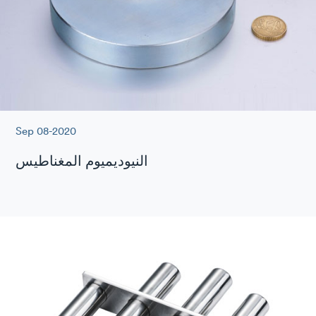
Sep 08-2020
النيوديميوم المغناطيس