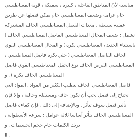
مناسبة لأنّ المناطق القاحلة ، كبيرة ، سميكة ، قوية المغناطيسي
خام غرامة وضعف المغناطيسي خام يمكن فصلها عن طريق
عملية بسيطة . معدات الفصل المغناطيسي الجاف المشتركة
تشمل : ضعف المجال المغناطيسي الفاصل المغناطيسي الجاف (
باستثناء الحديد ، المغناطيسي بكرة ) و المجال المغناطيسي القوي
الجاف الفاصل المغناطيسي ( حثي بكرة فاصل المغناطيسي ،
المغناطيسي القرص الجاف نوع الحقل المغناطيسي القوي فاصل
المغناطيسي الجاف بكرة ) . و
فاصل المغناطيسي الجاف يتطلب الكثير من المواد . المواد التي
تحتاج إلى فصل يجب أن تكون جافة ومستقلة وخالية ، وإلا فإن
تأثير فصل سوف تتأثر . وبالإضافة إلى ذلك ، فإن كفاءة فاصل
المغناطيسي الجاف يتأثر أساسا ثلاثة عوامل : سرعة الأسطوانة ،
يربك الكلمات خام حجم الجسيمات . و
II .