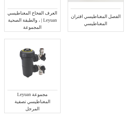
العرف الفخاخ المغناطيسي
الفصل المغناطيسي اقتران
، والطبقة الصحية | Leyuan
المغناطيسي
المجموعة
Leyuan مجموعة
المغناطيسي تصفية
المرجل