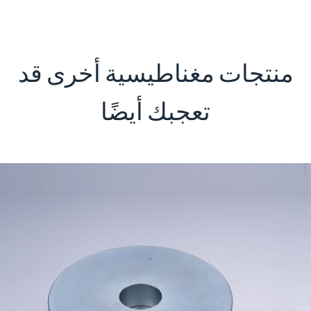
منتجات مغناطيسية أخرى قد
تعجبك أيضًا