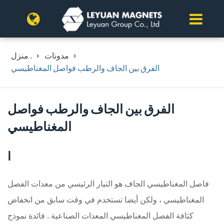
مدونات
منزل .
الفرق بين الجاف والرطب فواصل المغناطيسي
الفرق بين الجاف والرطب فواصل
المغناطيسي
ا
فاصل المغناطيسي الجاف هو التيار الرئيسي من معدات الفصل
المغناطيسي ، ولكن أيضا تستخدم في وقت سابق من انخفاض
كثافة الفصل المغناطيسي المعدات الصناعية . فائدة نموذج