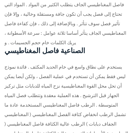
فاصل المغناطيسي الجاف يتطلب الكثير من المواد . المواد التي
تحتاج إلى فصل يجب أن تكون جافة ومستقلة وخالية ، وإلا فإن
تأثير فصل سوف تتأثر . وبالإضافة إلى ذلك ، فإن كفاءة فاصل
المغناطيسي الجاف يتأثر أساسا ثلاثة عوامل : سرعة الأسطوانة ،
يربك الكلمات خام حجم الجسيمات . و
الصناعية فاصل المغناطيسي
يستخدم على نطاق واسع في خام الحديد المكثف . فائدة نموذج
ليس فقط يمكن أن تستخدم في عملية الفصل ، ولكن أيضا يمكن
أن تحل محل القوة المغناطيسية نزح المياه للدبابات مثل تركيز
الجهاز قبل الترشيح . هذه العملية معقدة وتتطلب فصل المياه
المتوسطة . الرطب فاصل المغناطيسي المستخدمة عادة ما
تشمل الرطب انخفاض كثافة الفصل المغناطيسي ( المغناطيسي
الجفاف دبابات ) الرطب عالية الكثافة فاصل المغناطيسي (