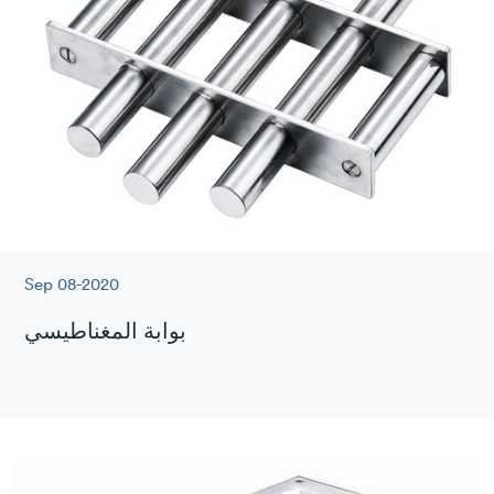
Sep 08-2020
بوابة المغناطيسي