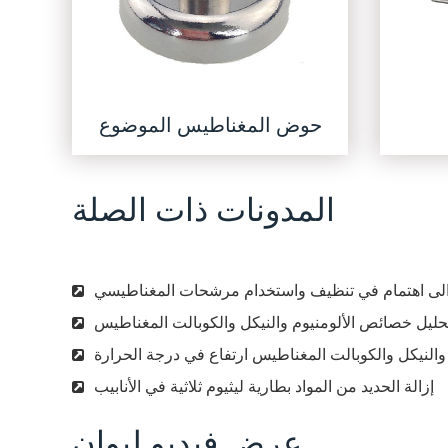
حوض المغناطيس الموضوع
المدونات ذات الصلة
 الى اهتمام في تنظيف واستخدام مرشحات المغناطيسي
حليل خصائص الألومنيوم والنيكل والكوبالت المغناطيس
 والنيكل والكوبالت المغناطيس ارتفاع في درجة الحرارة
إزالة الحديد من المواد بطارية ليثيوم ثلاثية في الأنابيب
عرض فيديو ليوان