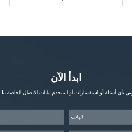
ابدأ الآن