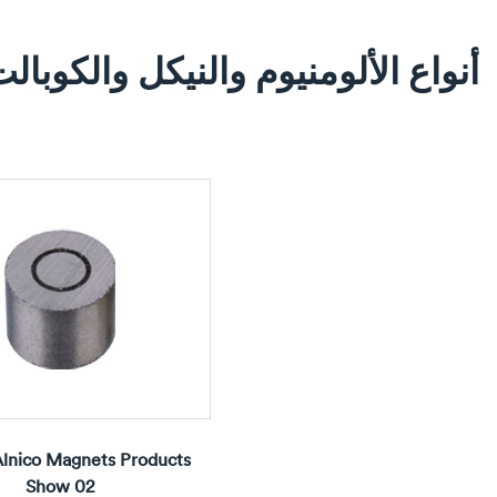
أنواع الألومنيوم والنيكل والكوبال
lnico Magnets Products
Show 02