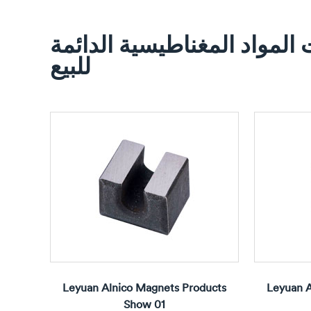
ت المواد المغناطيسية الدائمة
للبيع
Leyuan Alnico Magnets Products
Leyuan A
Show 01