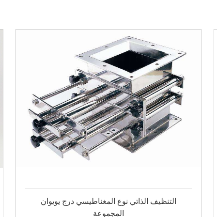
التنظيف الذاتي نوع المغناطيسي درج يويوان
المجموعة