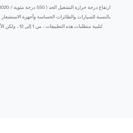
بالنسبة للسيارات والطائرات الحساسة وأجهزة الاستشعار الت